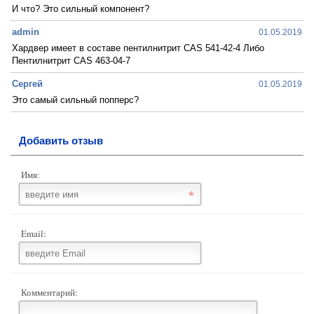
И что? Это сильный компонент?
admin
01.05.2019
Хардвер имеет в составе пентилнитрит CAS 541-42-4 Либо
Пентилнитрит CAS 463-04-7
Сергей
01.05.2019
Это самый сильный попперс?
Добавить отзыв
Имя:
Email:
Комментарий: