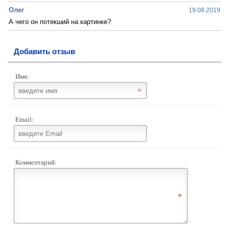
Олег
19.08.2019
А чего он потекший на картинке?
Добавить отзыв
Имя:
Email:
Комментарий: